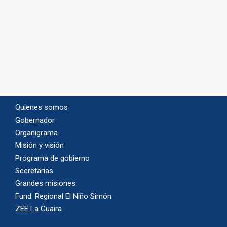
Quienes somos
Gobernador
Organigrama
Misión y visión
Programa de gobierno
Secretarias
Grandes misiones
Fund. Regional El Niño Simón
ZEE La Guaira