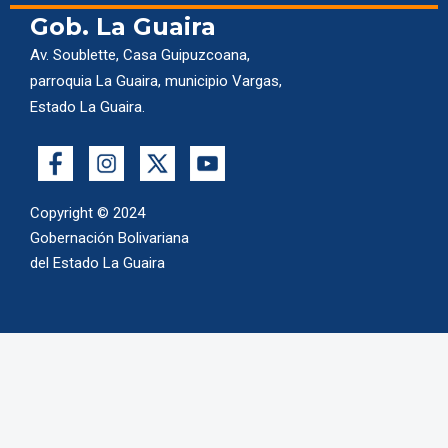
Gob. La Guaira
Av. Soublette, Casa Guipuzcoana,
parroquia La Guaira, municipio Vargas,
Estado La Guaira.
Copyright © 2024
Gobernación Bolivariana
del Estado La Guaira