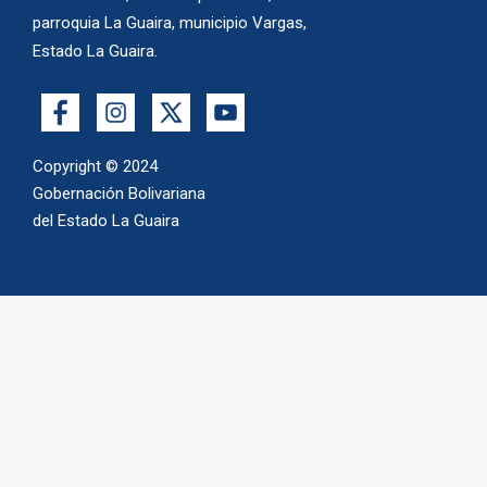
parroquia La Guaira, municipio Vargas,
Estado La Guaira.
Copyright © 2024
Gobernación Bolivariana
del Estado La Guaira