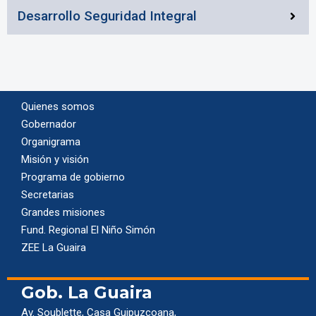
Desarrollo Seguridad Integral
Quienes somos
Gobernador
Organigrama
Misión y visión
Programa de gobierno
Secretarias
Grandes misiones
Fund. Regional El Niño Simón
ZEE La Guaira
Gob. La Guaira
Av. Soublette, Casa Guipuzcoana,