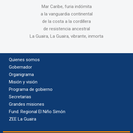
Mar Caribe, furia indómita
a la vanguardia continental
de la costa a la cordillera
de resistencia ancestral
La Guaira, La Guaira, vibrante, inmorta
Quienes somos
Gobernador
Organigrama
Misión y visión
Programa de gobierno
Secretarias
Grandes misiones
Fund. Regional El Niño Simón
ZEE La Guaira