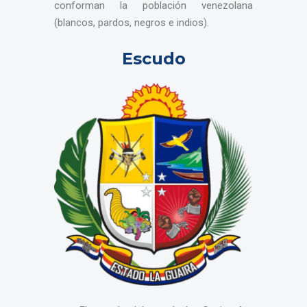
conforman la población venezolana
(blancos, pardos, negros e indios).
Escudo