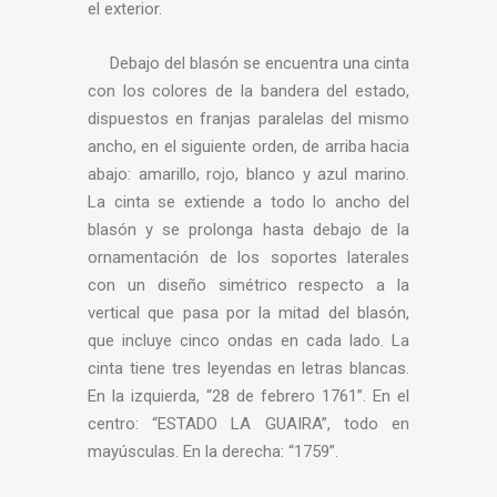
el exterior.
Debajo del blasón se encuentra una cinta
con los colores de la bandera del estado,
dispuestos en franjas paralelas del mismo
ancho, en el siguiente orden, de arriba hacia
abajo: amarillo, rojo, blanco y azul marino.
La cinta se extiende a todo lo ancho del
blasón y se prolonga hasta debajo de la
ornamentación de los soportes laterales
con un diseño simétrico respecto a la
vertical que pasa por la mitad del blasón,
que incluye cinco ondas en cada lado. La
cinta tiene tres leyendas en letras blancas.
En la izquierda, “28 de febrero 1761”. En el
centro: “ESTADO LA GUAIRA”, todo en
mayúsculas. En la derecha: “1759”.