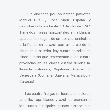
Fue diseñada por los héroes patriotas
Manuel Gual y José María España, y
descubierta la noche del 13 de julio de 1797.
Tiene dos franjas horizontales: en la blanca,
aparece la imagen de un sol que simboliza
a la Patria; en la azul, con un tercio de la
altura de la anterior, hay cuatro estrellas de
cinco puntas que representan a las cuatro
provincias en las cuales estaba dividida la,
llamada entonces, Capitanía General de
Venezuela (Cumaná, Guayana, Maracaibo y
Caracas).
Las cuatro franjas verticales, de colores
amarillo, rojo, blanco y azul representan a
los cuatro principales grupos étnicos que