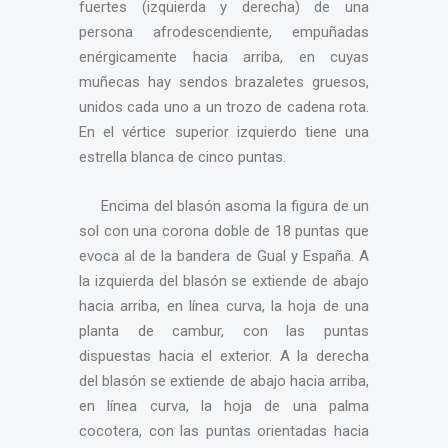
fuertes (izquierda y derecha) de una
persona afrodescendiente, empuñadas
enérgicamente hacia arriba, en cuyas
muñecas hay sendos brazaletes gruesos,
unidos cada uno a un trozo de cadena rota.
En el vértice superior izquierdo tiene una
estrella blanca de cinco puntas.
Encima del blasón asoma la figura de un
sol con una corona doble de 18 puntas que
evoca al de la bandera de Gual y España. A
la izquierda del blasón se extiende de abajo
hacia arriba, en línea curva, la hoja de una
planta de cambur, con las puntas
dispuestas hacia el exterior. A la derecha
del blasón se extiende de abajo hacia arriba,
en línea curva, la hoja de una palma
cocotera, con las puntas orientadas hacia