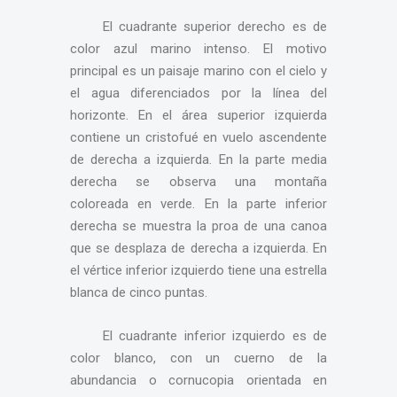
El cuadrante superior derecho es de
color azul marino intenso. El motivo
principal es un paisaje marino con el cielo y
el agua diferenciados por la línea del
horizonte. En el área superior izquierda
contiene un cristofué en vuelo ascendente
de derecha a izquierda. En la parte media
derecha se observa una montaña
coloreada en verde. En la parte inferior
derecha se muestra la proa de una canoa
que se desplaza de derecha a izquierda. En
el vértice inferior izquierdo tiene una estrella
blanca de cinco puntas.
El cuadrante inferior izquierdo es de
color blanco, con un cuerno de la
abundancia o cornucopia orientada en