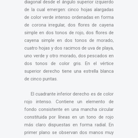
diagonal desde el ángulo superior izquierdo
de la cual emergen: cinco hojas alargadas
de color verde intenso ordenadas en forma
de corona irregular, dos flores de cayena
simple en dos tonos de rojo, dos flores de
cayena simple en dos tonos de morado,
cuatro hojas y dos racimos de uva de playa,
uno verde y otro morado, dos pescados en
dos tonos de color gris. En el vértice
superior derecho tiene una estrella blanca
de cinco puntas.
El cuadrante inferior derecho es de color
rojo intenso. Contiene un elemento de
fondo consistente en una mancha circular
constituida por líneas en un tono de rojo
más claro dispuestas en forma radial. En
primer plano se observan dos manos muy