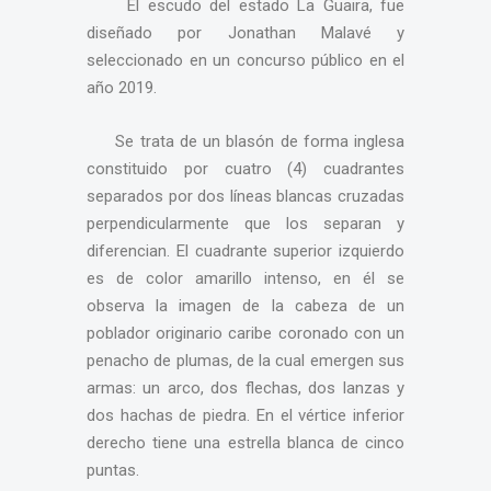
El escudo del estado La Guaira, fue
diseñado por Jonathan Malavé y
seleccionado en un concurso público en el
año 2019.
Se trata de un blasón de forma inglesa
constituido por cuatro (4) cuadrantes
separados por dos líneas blancas cruzadas
perpendicularmente que los separan y
diferencian. El cuadrante superior izquierdo
es de color amarillo intenso, en él se
observa la imagen de la cabeza de un
poblador originario caribe coronado con un
penacho de plumas, de la cual emergen sus
armas: un arco, dos flechas, dos lanzas y
dos hachas de piedra. En el vértice inferior
derecho tiene una estrella blanca de cinco
puntas.