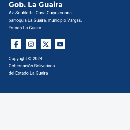
Gob. La Guaira
Av. Soublette, Casa Guipuzcoana,
parroquia La Guaira, municipio Vargas,
Estado La Guaira.
Copyright © 2024
Gobernación Bolivariana
del Estado La Guaira