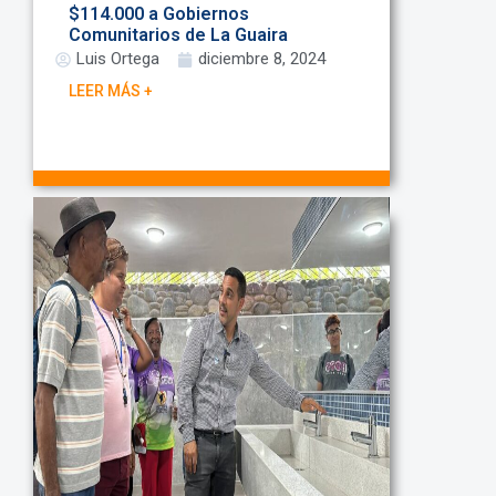
$114.000 a Gobiernos
Comunitarios de La Guaira
Luis Ortega
diciembre 8, 2024
LEER MÁS +