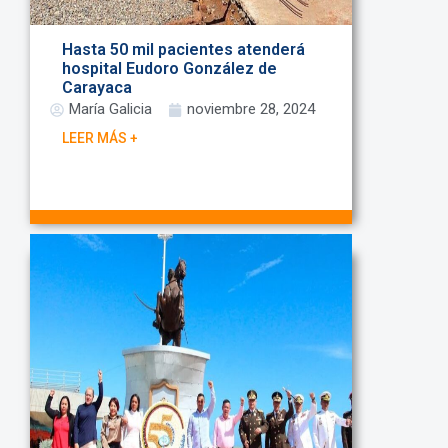
Hasta 50 mil pacientes atenderá
hospital Eudoro González de
Carayaca
María Galicia
noviembre 28, 2024
LEER MÁS +