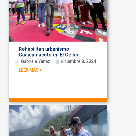
Rehabilitan urbanismo
Guaicamacuto en El Ceibo
Gabriela Yanez
diciembre 8, 2024
LEER MÁS +