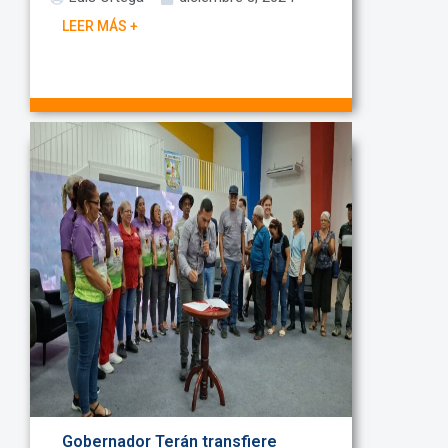
LEER MÁS +
Gobernador Terán transfiere