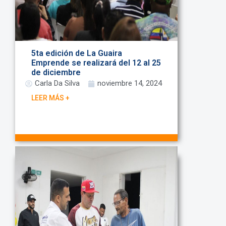
5ta edición de La Guaira
Emprende se realizará del 12 al 25
de diciembre
Carla Da Silva
noviembre 14, 2024
LEER MÁS +