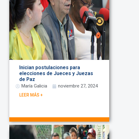
Inician postulaciones para
elecciones de Jueces y Juezas
de Paz
María Galicia
noviembre 27, 2024
LEER MÁS +