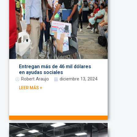
Entregan más de 46 mil dólares
en ayudas sociales
Robert Araujo
diciembre 13, 2024
LEER MÁS +