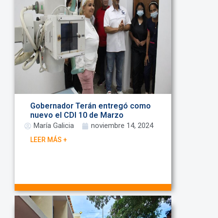
Gobernador Terán entregó como
nuevo el CDI 10 de Marzo
María Galicia
noviembre 14, 2024
LEER MÁS +