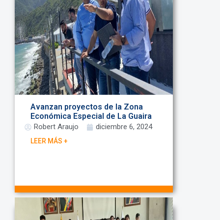
Avanzan proyectos de la Zona
Económica Especial de La Guaira
Robert Araujo
diciembre 6, 2024
LEER MÁS +