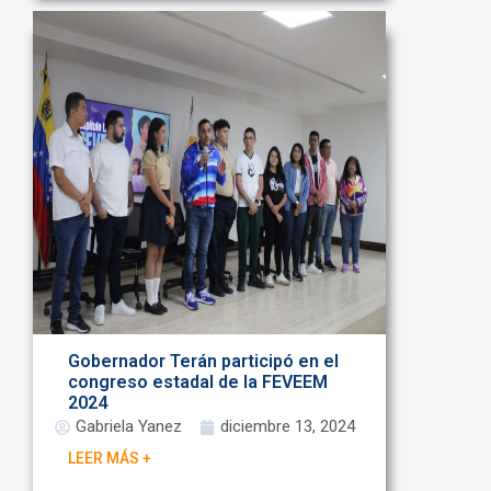
Gobernador Terán participó en el
congreso estadal de la FEVEEM
2024
Gabriela Yanez
diciembre 13, 2024
LEER MÁS +