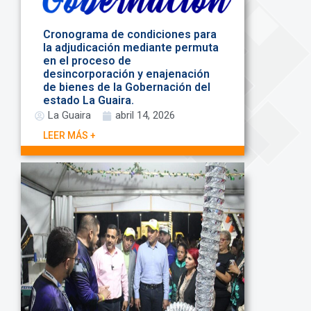
Cronograma de condiciones para
la adjudicación mediante permuta
en el proceso de
desincorporación y enajenación
de bienes de la Gobernación del
estado La Guaira.
La Guaira
abril 14, 2026
LEER MÁS +