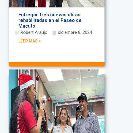
Entregan tres nuevas obras
rehabilitadas en el Paseo de
Macuto
Robert Araujo
diciembre 8, 2024
LEER MÁS +