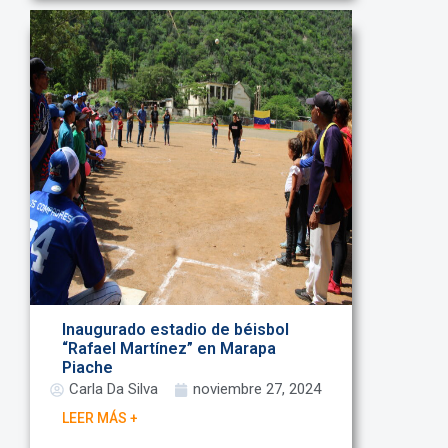
Inaugurado estadio de béisbol
“Rafael Martínez” en Marapa
Piache
Carla Da Silva
noviembre 27, 2024
LEER MÁS +