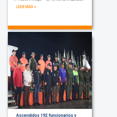
LEER MÁS +
Ascendidos 192 funcionarios y