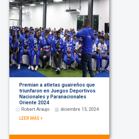
Premian a atletas guaireños que
triunfaron en Juegos Deportivos
Nacionales y Paranacionales
Oriente 2024
Robert Araujo
diciembre 13, 2024
LEER MÁS +