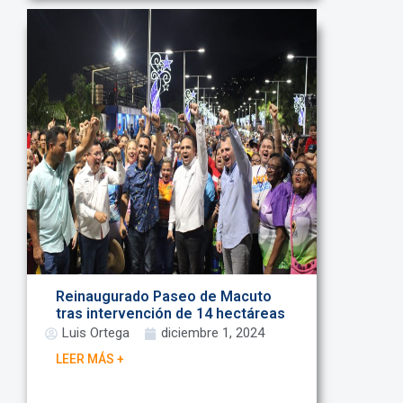
Reinaugurado Paseo de Macuto
tras intervención de 14 hectáreas
Luis Ortega
diciembre 1, 2024
LEER MÁS +