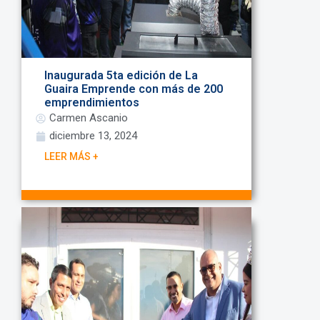
Inaugurada 5ta edición de La
Guaira Emprende con más de 200
emprendimientos
Carmen Ascanio
diciembre 13, 2024
LEER MÁS +