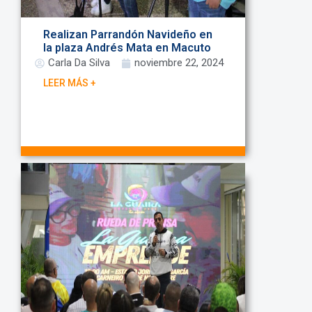
Realizan Parrandón Navideño en
la plaza Andrés Mata en Macuto
Carla Da Silva
noviembre 22, 2024
LEER MÁS +