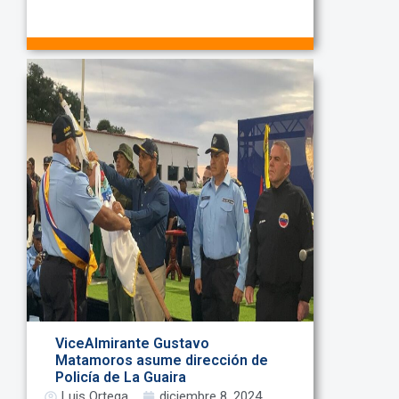
ViceAlmirante Gustavo
Matamoros asume dirección de
Policía de La Guaira
Luis Ortega
diciembre 8, 2024