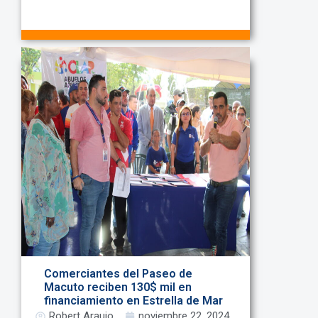
Comerciantes del Paseo de
Macuto reciben 130$ mil en
financiamiento en Estrella de Mar
Robert Araujo
noviembre 22, 2024