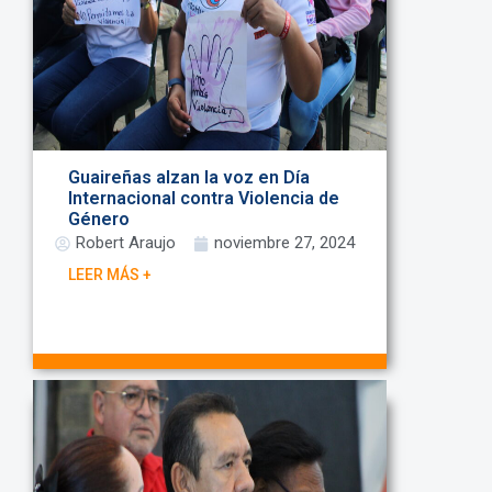
Guaireñas alzan la voz en Día
Internacional contra Violencia de
Género
Robert Araujo
noviembre 27, 2024
LEER MÁS +