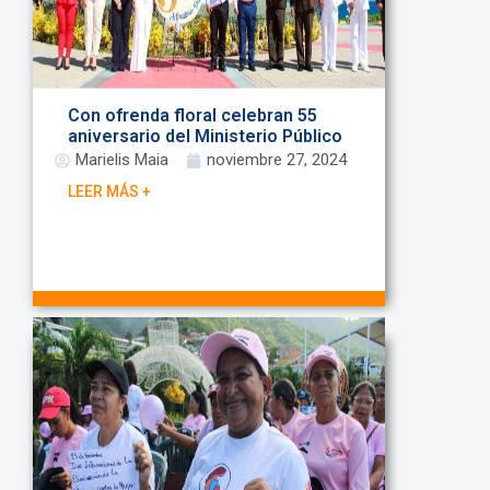
Con ofrenda floral celebran 55
aniversario del Ministerio Público
Marielis Maia
noviembre 27, 2024
LEER MÁS +