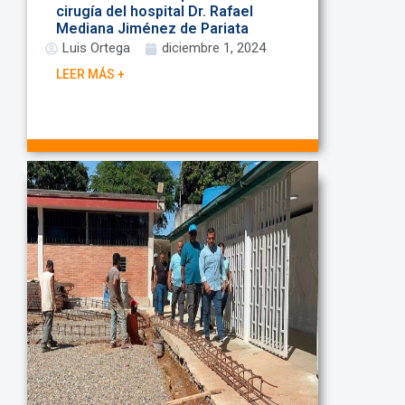
cirugía del hospital Dr. Rafael
Mediana Jiménez de Pariata
Luis Ortega
diciembre 1, 2024
LEER MÁS +