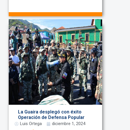
La Guaira desplegó con éxito
Operación de Defensa Popular
Luis Ortega
diciembre 1, 2024