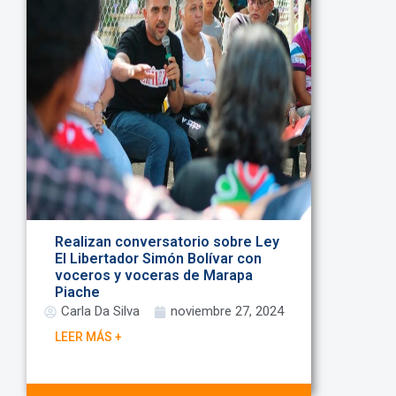
Realizan conversatorio sobre Ley
El Libertador Simón Bolívar con
voceros y voceras de Marapa
Piache
Carla Da Silva
noviembre 27, 2024
LEER MÁS +