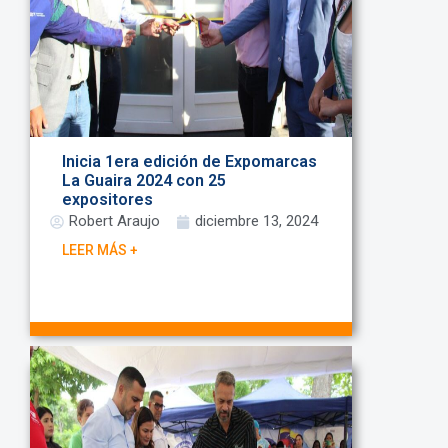
Inicia 1era edición de Expomarcas
La Guaira 2024 con 25
expositores
Robert Araujo
diciembre 13, 2024
LEER MÁS +