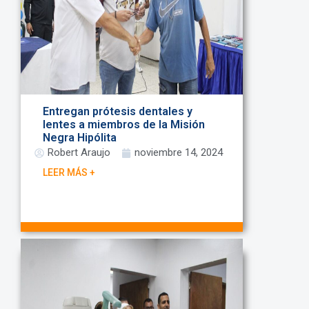
Entregan prótesis dentales y
lentes a miembros de la Misión
Negra Hipólita
Robert Araujo
noviembre 14, 2024
LEER MÁS +