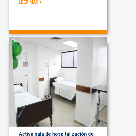
LEER MÁS +
Activa sala de hospitalización de