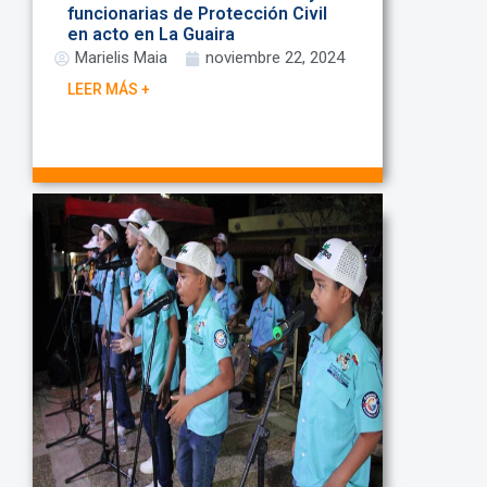
funcionarias de Protección Civil
en acto en La Guaira
Marielis Maia
noviembre 22, 2024
LEER MÁS +