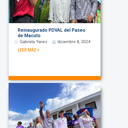
Reinaugurado PDVAL del Paseo
de Macuto
Gabriela Yanez
diciembre 8, 2024
LEER MÁS +