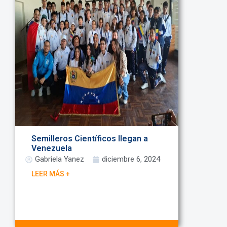
Semilleros Científicos llegan a
Venezuela
Gabriela Yanez
diciembre 6, 2024
LEER MÁS +