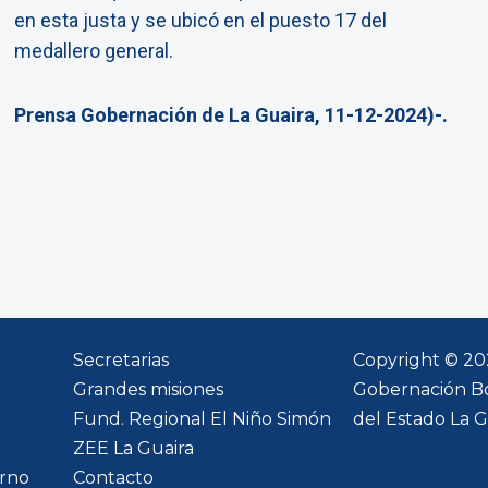
en esta justa y se ubicó en el puesto 17 del
medallero general.
Prensa Gobernación de La Guaira, 11-12-2024)-.
Secretarias
Copyright © 2
Grandes misiones
Gobernación Bo
Fund. Regional El Niño Simón
del Estado La G
ZEE La Guaira
rno
Contacto