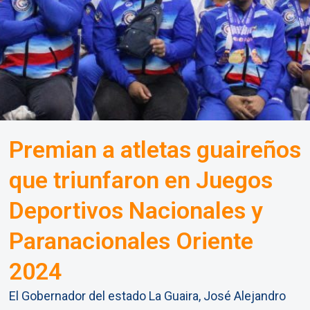
Premian a atletas guaireños
que triunfaron en Juegos
Deportivos Nacionales y
Paranacionales Oriente
2024
El Gobernador del estado La Guaira, José Alejandro