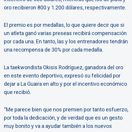
oro recibieron 800 y 1.200 dólares, respectivamente.
El premio es por medallas, lo que quiere decir que si
un atleta ganó varias preseas recibirá compensación
por cada una. En tanto, las y los entrenadores tendrán
una recompensa de 30% por cada medalla.
La taekwondista Okisis Rodríguez, ganadora del oro
en este evento deportivo, expresó su felicidad por
dejar a La Guaira en alto y por el incentivo económico
que recibió.
“Me parece bien que nos premien por tanto esfuerzo,
por toda la dedicación, y de verdad que es un gesto
muy bonito y va a ayudar también a los nuevos