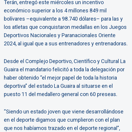
Terán, entregó este miércoles un incentivo
económico superior a los 4 millones 849 mil
bolívares –equivalente a 98.740 dólares– para las y
los atletas que conquistaron medallas en los Juegos
Deportivos Nacionales y Paranacionales Oriente
2024, al igual que a sus entrenadores y entrenadoras.
Desde el Complejo Deportivo, Científico y Cultural La
Guaira el mandatario felicitó a toda la delegación por
haber obtenido “el mejor papel de toda la historia
deportiva” del estado La Guaira al situarse en el
puesto 11 del medallero general con 60 preseas.
“Siendo un estado joven que viene desarrollándose
en el deporte digamos que cumplieron con el plan
que nos habíamos trazado en el deporte regional”,