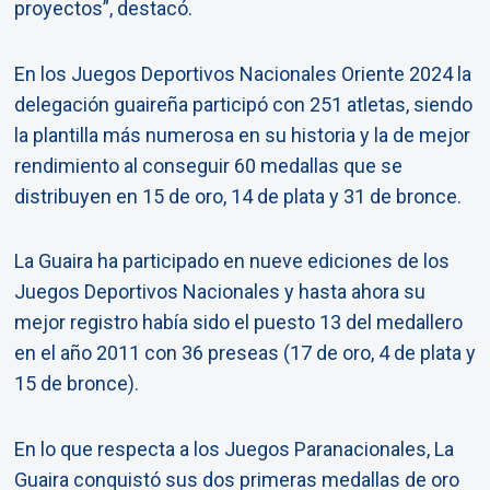
proyectos”, destacó.
En los Juegos Deportivos Nacionales Oriente 2024 la
delegación guaireña participó con 251 atletas, siendo
la plantilla más numerosa en su historia y la de mejor
rendimiento al conseguir 60 medallas que se
distribuyen en 15 de oro, 14 de plata y 31 de bronce.
La Guaira ha participado en nueve ediciones de los
Juegos Deportivos Nacionales y hasta ahora su
mejor registro había sido el puesto 13 del medallero
en el año 2011 con 36 preseas (17 de oro, 4 de plata y
15 de bronce).
En lo que respecta a los Juegos Paranacionales, La
Guaira conquistó sus dos primeras medallas de oro