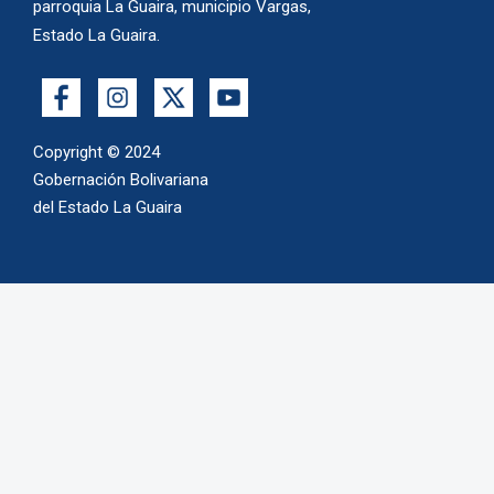
parroquia La Guaira, municipio Vargas,
Estado La Guaira.
Copyright © 2024
Gobernación Bolivariana
del Estado La Guaira