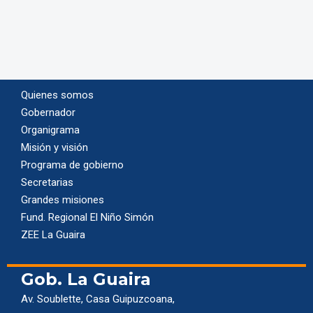
Quienes somos
Gobernador
Organigrama
Misión y visión
Programa de gobierno
Secretarias
Grandes misiones
Fund. Regional El Niño Simón
ZEE La Guaira
Gob. La Guaira
Av. Soublette, Casa Guipuzcoana,