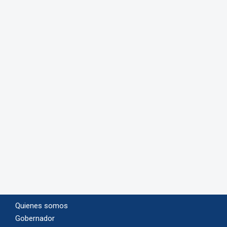
Quienes somos
Gobernador