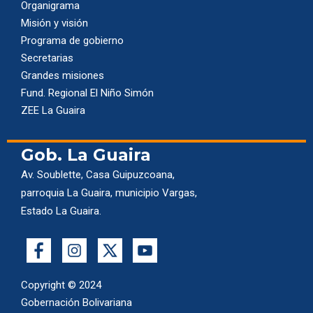
Organigrama
Misión y visión
Programa de gobierno
Secretarias
Grandes misiones
Fund. Regional El Niño Simón
ZEE La Guaira
Gob. La Guaira
Av. Soublette, Casa Guipuzcoana,
parroquia La Guaira, municipio Vargas,
Estado La Guaira.
Copyright © 2024
Gobernación Bolivariana