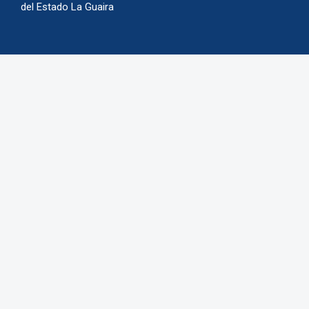
del Estado La Guaira