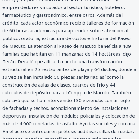
emprendedores vinculados al sector turístico, hotelero,
farmacéutico y gastronómico, entre otros. Además del
crédito, cada actor económico recibió talleres de formación
de 60 horas académicas para aprender sobre atención al
público, oratoria, estructura de costos e historia del Paseo
de Macuto. La atención al Paseo de Macuto beneficia a 409
familias que habitan en 11 manzanas de 14 hectáreas, dijo
Terán. Detalló que allí se ha hecho una transformación
estructural en 25 restaurantes de playa y 64 duchas, donde a
su vez se han instalado 56 piezas sanitarias; así como la
construcción de aulas de clases, cuartos de frío y 44
cubículos de depósito para el Conppa de Macuto. También
subrayó que se han intervenido 130 viviendas con arreglo
de fachadas y techos, acondicionamiento de instalaciones
deportivas, instalación de módulos policiales y colocación de
más de 4.000 toneladas de asfalto. Ayudas sociales y comuna
En el acto se entregaron prótesis auditivas, sillas de ruedas,