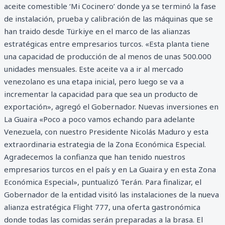
aceite comestible ‘Mi Cocinero’ donde ya se terminó la fase
de instalación, prueba y calibración de las máquinas que se
han traido desde Türkiye en el marco de las alianzas
estratégicas entre empresarios turcos. «Esta planta tiene
una capacidad de producción de al menos de unas 500.000
unidades mensuales. Este aceite va a ir al mercado
venezolano es una etapa inicial, pero luego se va a
incrementar la capacidad para que sea un producto de
exportación», agregó el Gobernador. Nuevas inversiones en
La Guaira «Poco a poco vamos echando para adelante
Venezuela, con nuestro Presidente Nicolás Maduro y esta
extraordinaria estrategia de la Zona Económica Especial.
Agradecemos la confianza que han tenido nuestros
empresarios turcos en el país y en La Guaira y en esta Zona
Económica Especial», puntualizó Terán. Para finalizar, el
Gobernador de la entidad visitó las instalaciones de la nueva
alianza estratégica Flight 777, una oferta gastronómica
donde todas las comidas serán preparadas a la brasa. El