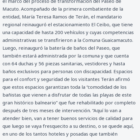
el marco del proceso de transformación del Paseo de
Macuto. Acompañado de la primera combatiente de la
entidad, María Teresa Ramos de Terán, el mandatario
regional reinauguró el estacionamiento El Ceibo, que tiene
una capacidad de hasta 200 vehículos y cuyas competencias
administrativas se transfirieron a la Comuna Guaicamacuto.
Luego, reinauguró la batería de baños del Paseo, que
también estará administrada por la comuna y que cuenta
con 64 duchas y 56 piezas sanitarias, vestidores y hasta
baños exclusivos para personas con discapacidad. Espacios
para el confort y seguridad de los visitantes Terán afirmó
que estos espacios garantizan toda la “comodidad de los
bañistas que vienen a disfrutar de todas las playas de este
gran histórico balneario” que fue rehabilitado por completo
después de tres meses de intervención. “Aquí lo van a
atender bien, van a tener buenos servicios de calidad para
que luego se vaya fresquecito a su destino, o se quede aquí,
en uno de los tantos hoteles y posadas que también