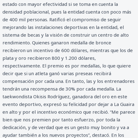
estado con mayor efectividad si se toma en cuenta la
densidad poblacional, pues la entidad cuenta con poco más
de 400 mil personas. Ratificó el compromiso de seguir
mejorando las instalaciones deportivas en la entidad, el
sistema de becas y la visión de construir un centro de alto
rendimiento. Quienes ganaron medalla de bronce
recibieron un incentivo de 600 dólares, mientras que los de
plata y oro recibieron 800 y 1.200 dólares,
respectivamente. El premio es por medallas, lo que quiere
decir que si un atleta ganó varias preseas recibirá
compensación por cada una. En tanto, las y los entrenadores
tendrán una recompensa de 30% por cada medalla. La
taekwondista Okisis Rodríguez, ganadora del oro en este
evento deportivo, expresó su felicidad por dejar a La Guaira
en alto y por el incentivo económico que recibió. “Me parece
bien que nos premien por tanto esfuerzo, por toda la
dedicación, y de verdad que es un gesto muy bonito y va a
ayudar también a los nuevos proyectos”, destacó. En los