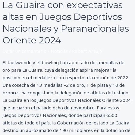
La Guaira con expectativas
altas en Juegos Deportivos
Nacionales y Paranacionales
Oriente 2024
Dejar un comentario
/
Noticias
/
Robert Araujo
El taekwondo y el bowling han aportado dos medallas de
oro para La Guaira, cuya delegación aspira mejorar la
posición en el medallero con respecto a la edición de 2022
Una cosecha de 13 medallas –2 de oro, 1 de plata y 10 de
bronce– ha conquistado la delegación de atletas del estado
La Guaira en los Juegos Deportivos Nacionales Oriente 2024
que iniciaron el pasado ocho de noviembre. Para estos
Juegos Deportivos Nacionales, donde participan 6500
atletas de todo el país, la Gobernación del estado La Guaira
destinó un aproximado de 190 mil dólares en la dotación de