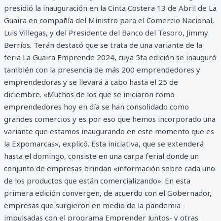
presidió la inauguración en la Cinta Costera 13 de Abril de La
Guaira en compañía del Ministro para el Comercio Nacional,
Luis Villegas, y del Presidente del Banco del Tesoro, Jimmy
Berríos. Terán destacó que se trata de una variante de la
feria La Guaira Emprende 2024, cuya 5ta edición se inauguró
también con la presencia de más 200 emprendedores y
emprendedoras y se llevará a cabo hasta el 25 de
diciembre. «Muchos de los que se iniciaron como
emprendedores hoy en día se han consolidado como
grandes comercios y es por eso que hemos incorporado una
variante que estamos inaugurando en este momento que es
la Expomarcas», explicó. Esta iniciativa, que se extenderá
hasta el domingo, consiste en una carpa ferial donde un
conjunto de empresas brindan «información sobre cada uno
de los productos que están comercializando». En esta
primera edición convergen, de acuerdo con el Gobernador,
empresas que surgieron en medio de la pandemia -
impulsadas con el programa Emprender Juntos- y otras